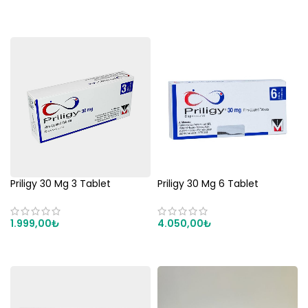
SEPETE EKLE
SEPETE EKLE
Priligy 30 Mg 3 Tablet
Priligy 30 Mg 6 Tablet
1.999,00
₺
4.050,00
₺
SEPETE EKLE
SEPETE EKLE