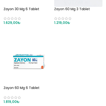
Zayon 30 Mg 6 Tablet
Zayon 60 Mg 3 Tablet
Geciktirici İlaç
1.219,00
₺
1.629,00
₺
SEPETE EKLE
SEPETE EKLE
Zayon 60 Mg 6 Tablet
Geciktirici
1.819,00
₺