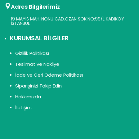
Adres Bilgilerimiz
19 MAYIS MAH.İNÖNÜ CAD.OZAN SOK.NO:99/L KADIKÖY
İSTANBUL
KURUMSAL BİLGİLER
Gizlilik Politikası
Teslimat ve Nakliye
İade ve Geri Ödeme Politikası
Siparişinizi Takip Edin
Hakkımızda
İletişim