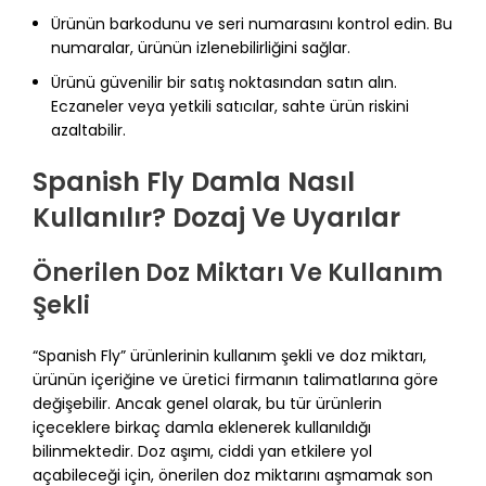
Ürünün barkodunu ve seri numarasını kontrol edin. Bu
numaralar, ürünün izlenebilirliğini sağlar.
Ürünü güvenilir bir satış noktasından satın alın.
Eczaneler veya yetkili satıcılar, sahte ürün riskini
azaltabilir.
Spanish Fly Damla Nasıl
Kullanılır? Dozaj Ve Uyarılar
Önerilen Doz Miktarı Ve Kullanım
Şekli
“Spanish Fly” ürünlerinin kullanım şekli ve doz miktarı,
ürünün içeriğine ve üretici firmanın talimatlarına göre
değişebilir. Ancak genel olarak, bu tür ürünlerin
içeceklere birkaç damla eklenerek kullanıldığı
bilinmektedir. Doz aşımı, ciddi yan etkilere yol
açabileceği için, önerilen doz miktarını aşmamak son