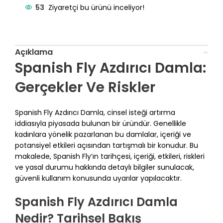
53
Ziyaretçi bu ürünü inceliyor!
Açıklama
Spanish Fly Azdırıcı Damla:
Gerçekler Ve Riskler
Spanish Fly Azdırıcı Damla, cinsel isteği artırma
iddiasıyla piyasada bulunan bir üründür. Genellikle
kadınlara yönelik pazarlanan bu damlalar, içeriği ve
potansiyel etkileri açısından tartışmalı bir konudur. Bu
makalede, Spanish Fly’ın tarihçesi, içeriği, etkileri, riskleri
ve yasal durumu hakkında detaylı bilgiler sunulacak,
güvenli kullanım konusunda uyarılar yapılacaktır.
Spanish Fly Azdırıcı Damla
Nedir? Tarihsel Bakış