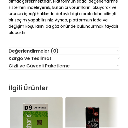
olmak gerekmektedir. Platformun satıcı değerlendirme
sistemini inceleyerek, kullanıcı yorumlarını okuyarak ve
ürünün içeriği hakkında detaylı bilgi alarak daha bilinçli
bir seçim yapabilirsiniz. Ayrıca, platformun iade ve
değişim koşullarını da göz önünde bulundurmak faydalı
olacaktır.
Değerlendirmeler (0)
Kargo ve Teslimat
Gizli ve Güvenli Paketleme
İlgili Ürünler