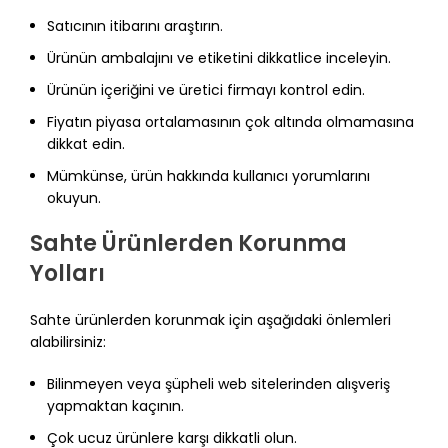
Satıcının itibarını araştırın.
Ürünün ambalajını ve etiketini dikkatlice inceleyin.
Ürünün içeriğini ve üretici firmayı kontrol edin.
Fiyatın piyasa ortalamasının çok altında olmamasına
dikkat edin.
Mümkünse, ürün hakkında kullanıcı yorumlarını
okuyun.
Sahte Ürünlerden Korunma
Yolları
Sahte ürünlerden korunmak için aşağıdaki önlemleri
alabilirsiniz:
Bilinmeyen veya şüpheli web sitelerinden alışveriş
yapmaktan kaçının.
Çok ucuz ürünlere karşı dikkatli olun.