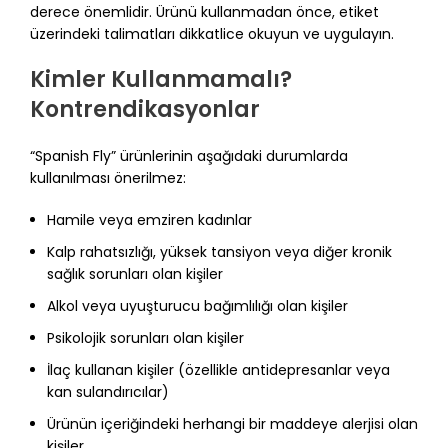
derece önemlidir. Ürünü kullanmadan önce, etiket
üzerindeki talimatları dikkatlice okuyun ve uygulayın.
Kimler Kullanmamalı?
Kontrendikasyonlar
“Spanish Fly” ürünlerinin aşağıdaki durumlarda
kullanılması önerilmez:
Hamile veya emziren kadınlar
Kalp rahatsızlığı, yüksek tansiyon veya diğer kronik
sağlık sorunları olan kişiler
Alkol veya uyuşturucu bağımlılığı olan kişiler
Psikolojik sorunları olan kişiler
İlaç kullanan kişiler (özellikle antidepresanlar veya
kan sulandırıcılar)
Ürünün içeriğindeki herhangi bir maddeye alerjisi olan
kişiler