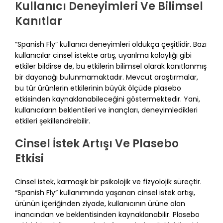
Kullanıcı Deneyimleri Ve Bilimsel
Kanıtlar
“Spanish Fly” kullanıcı deneyimleri oldukça çeşitlidir. Bazı
kullanıcılar cinsel istekte artış, uyarılma kolaylığı gibi
etkiler bildirse de, bu etkilerin bilimsel olarak kanıtlanmış
bir dayanağı bulunmamaktadır. Mevcut araştırmalar,
bu tür ürünlerin etkilerinin büyük ölçüde plasebo
etkisinden kaynaklanabileceğini göstermektedir. Yani,
kullanıcıların beklentileri ve inançları, deneyimledikleri
etkileri şekillendirebilir.
Cinsel İstek Artışı Ve Plasebo
Etkisi
Cinsel istek, karmaşık bir psikolojik ve fizyolojik süreçtir.
“Spanish Fly” kullanımında yaşanan cinsel istek artışı,
ürünün içeriğinden ziyade, kullanıcının ürüne olan
inancından ve beklentisinden kaynaklanabilir. Plasebo