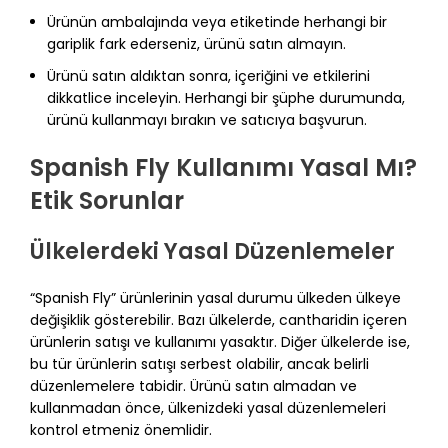
Ürünün ambalajında veya etiketinde herhangi bir
gariplik fark ederseniz, ürünü satın almayın.
Ürünü satın aldıktan sonra, içeriğini ve etkilerini
dikkatlice inceleyin. Herhangi bir şüphe durumunda,
ürünü kullanmayı bırakın ve satıcıya başvurun.
Spanish Fly Kullanımı Yasal Mı?
Etik Sorunlar
Ülkelerdeki Yasal Düzenlemeler
“Spanish Fly” ürünlerinin yasal durumu ülkeden ülkeye
değişiklik gösterebilir. Bazı ülkelerde, cantharidin içeren
ürünlerin satışı ve kullanımı yasaktır. Diğer ülkelerde ise,
bu tür ürünlerin satışı serbest olabilir, ancak belirli
düzenlemelere tabidir. Ürünü satın almadan ve
kullanmadan önce, ülkenizdeki yasal düzenlemeleri
kontrol etmeniz önemlidir.