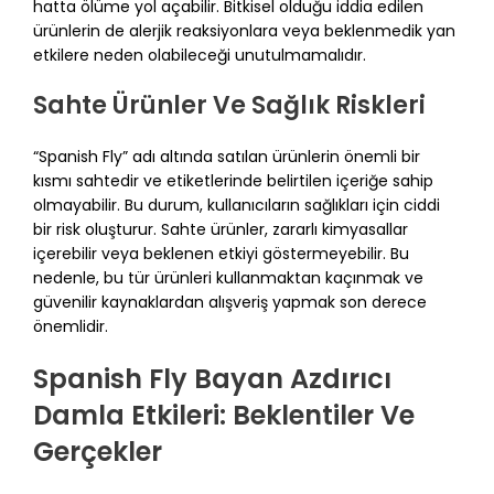
hatta ölüme yol açabilir. Bitkisel olduğu iddia edilen
ürünlerin de alerjik reaksiyonlara veya beklenmedik yan
etkilere neden olabileceği unutulmamalıdır.
Sahte Ürünler Ve Sağlık Riskleri
“Spanish Fly” adı altında satılan ürünlerin önemli bir
kısmı sahtedir ve etiketlerinde belirtilen içeriğe sahip
olmayabilir. Bu durum, kullanıcıların sağlıkları için ciddi
bir risk oluşturur. Sahte ürünler, zararlı kimyasallar
içerebilir veya beklenen etkiyi göstermeyebilir. Bu
nedenle, bu tür ürünleri kullanmaktan kaçınmak ve
güvenilir kaynaklardan alışveriş yapmak son derece
önemlidir.
Spanish Fly Bayan Azdırıcı
Damla Etkileri: Beklentiler Ve
Gerçekler