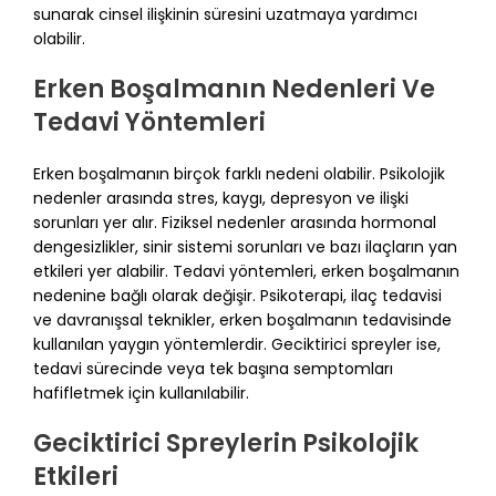
sunarak cinsel ilişkinin süresini uzatmaya yardımcı
olabilir.
Erken Boşalmanın Nedenleri Ve
Tedavi Yöntemleri
Erken boşalmanın birçok farklı nedeni olabilir. Psikolojik
nedenler arasında stres, kaygı, depresyon ve ilişki
sorunları yer alır. Fiziksel nedenler arasında hormonal
dengesizlikler, sinir sistemi sorunları ve bazı ilaçların yan
etkileri yer alabilir. Tedavi yöntemleri, erken boşalmanın
nedenine bağlı olarak değişir. Psikoterapi, ilaç tedavisi
ve davranışsal teknikler, erken boşalmanın tedavisinde
kullanılan yaygın yöntemlerdir. Geciktirici spreyler ise,
tedavi sürecinde veya tek başına semptomları
hafifletmek için kullanılabilir.
Geciktirici Spreylerin Psikolojik
Etkileri