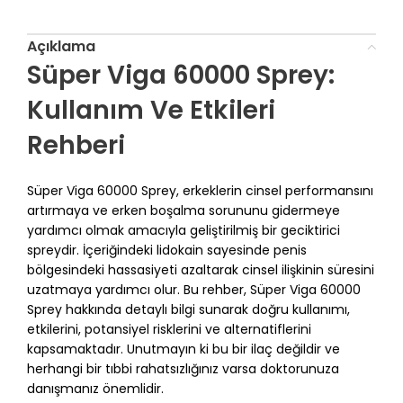
Açıklama
Süper Viga 60000 Sprey:
Kullanım Ve Etkileri
Rehberi
Süper Viga 60000 Sprey, erkeklerin cinsel performansını
artırmaya ve erken boşalma sorununu gidermeye
yardımcı olmak amacıyla geliştirilmiş bir geciktirici
spreydir. İçeriğindeki lidokain sayesinde penis
bölgesindeki hassasiyeti azaltarak cinsel ilişkinin süresini
uzatmaya yardımcı olur. Bu rehber, Süper Viga 60000
Sprey hakkında detaylı bilgi sunarak doğru kullanımı,
etkilerini, potansiyel risklerini ve alternatiflerini
kapsamaktadır. Unutmayın ki bu bir ilaç değildir ve
herhangi bir tıbbi rahatsızlığınız varsa doktorunuza
danışmanız önemlidir.