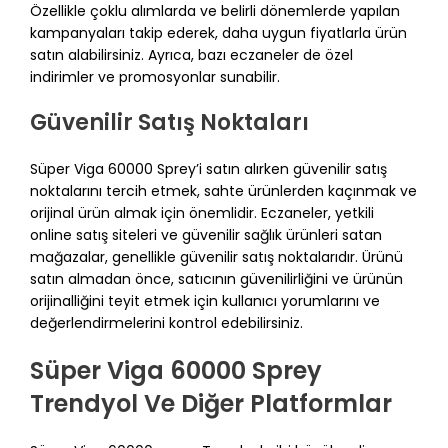
Özellikle çoklu alımlarda ve belirli dönemlerde yapılan
kampanyaları takip ederek, daha uygun fiyatlarla ürün
satın alabilirsiniz. Ayrıca, bazı eczaneler de özel
indirimler ve promosyonlar sunabilir.
Güvenilir Satış Noktaları
Süper Viga 60000 Sprey’i satın alırken güvenilir satış
noktalarını tercih etmek, sahte ürünlerden kaçınmak ve
orijinal ürün almak için önemlidir. Eczaneler, yetkili
online satış siteleri ve güvenilir sağlık ürünleri satan
mağazalar, genellikle güvenilir satış noktalarıdır. Ürünü
satın almadan önce, satıcının güvenilirliğini ve ürünün
orijinalliğini teyit etmek için kullanıcı yorumlarını ve
değerlendirmelerini kontrol edebilirsiniz.
Süper Viga 60000 Sprey
Trendyol Ve Diğer Platformlar