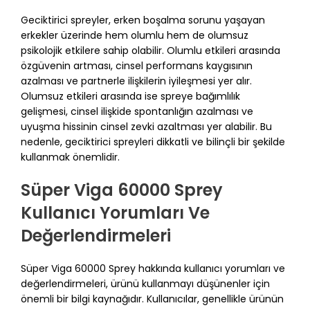
Geciktirici spreyler, erken boşalma sorunu yaşayan
erkekler üzerinde hem olumlu hem de olumsuz
psikolojik etkilere sahip olabilir. Olumlu etkileri arasında
özgüvenin artması, cinsel performans kaygısının
azalması ve partnerle ilişkilerin iyileşmesi yer alır.
Olumsuz etkileri arasında ise spreye bağımlılık
gelişmesi, cinsel ilişkide spontanlığın azalması ve
uyuşma hissinin cinsel zevki azaltması yer alabilir. Bu
nedenle, geciktirici spreyleri dikkatli ve bilinçli bir şekilde
kullanmak önemlidir.
Süper Viga 60000 Sprey
Kullanıcı Yorumları Ve
Değerlendirmeleri
Süper Viga 60000 Sprey hakkında kullanıcı yorumları ve
değerlendirmeleri, ürünü kullanmayı düşünenler için
önemli bir bilgi kaynağıdır. Kullanıcılar, genellikle ürünün