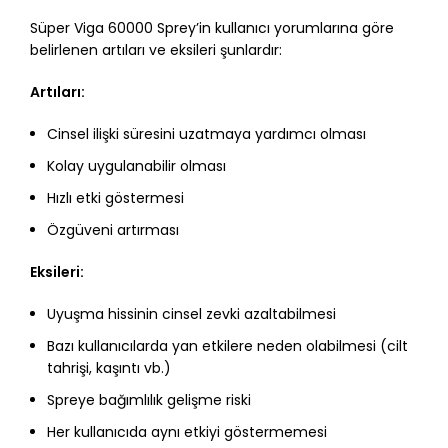
Süper Viga 60000 Sprey’in kullanıcı yorumlarına göre
belirlenen artıları ve eksileri şunlardır:
Artıları:
Cinsel ilişki süresini uzatmaya yardımcı olması
Kolay uygulanabilir olması
Hızlı etki göstermesi
Özgüveni artırması
Eksileri:
Uyuşma hissinin cinsel zevki azaltabilmesi
Bazı kullanıcılarda yan etkilere neden olabilmesi (cilt
tahrişi, kaşıntı vb.)
Spreye bağımlılık gelişme riski
Her kullanıcıda aynı etkiyi göstermemesi