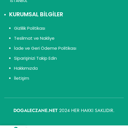
İSTANBUL
KURUMSAL BİLGİLER
Gizlilik Politikası
Teslimat ve Nakliye
İade ve Geri Ödeme Politikası
Siparişinizi Takip Edin
Hakkımızda
İletişim
DOGALECZANE.NET
2024 HER HAKKI SAKLIDIR.