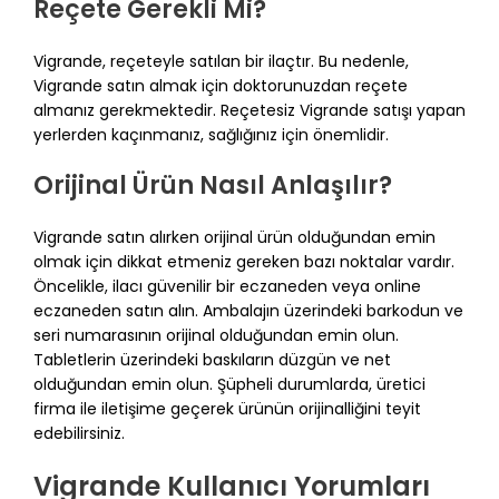
Reçete Gerekli Mi?
Vigrande, reçeteyle satılan bir ilaçtır. Bu nedenle,
Vigrande satın almak için doktorunuzdan reçete
almanız gerekmektedir. Reçetesiz Vigrande satışı yapan
yerlerden kaçınmanız, sağlığınız için önemlidir.
Orijinal Ürün Nasıl Anlaşılır?
Vigrande satın alırken orijinal ürün olduğundan emin
olmak için dikkat etmeniz gereken bazı noktalar vardır.
Öncelikle, ilacı güvenilir bir eczaneden veya online
eczaneden satın alın. Ambalajın üzerindeki barkodun ve
seri numarasının orijinal olduğundan emin olun.
Tabletlerin üzerindeki baskıların düzgün ve net
olduğundan emin olun. Şüpheli durumlarda, üretici
firma ile iletişime geçerek ürünün orijinalliğini teyit
edebilirsiniz.
Vigrande Kullanıcı Yorumları