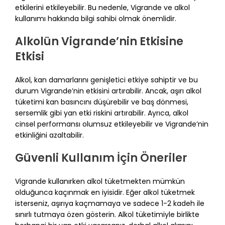
etkilerini etkileyebilir. Bu nedenle, Vigrande ve alkol
kullanımı hakkında bilgi sahibi olmak önemlidir.
Alkolün Vigrande’nin Etkisine
Etkisi
Alkol, kan damarlarını genişletici etkiye sahiptir ve bu
durum Vigrande’nin etkisini artırabilir. Ancak, aşırı alkol
tüketimi kan basıncını düşürebilir ve baş dönmesi,
sersemlik gibi yan etki riskini artırabilir. Ayrıca, alkol
cinsel performansı olumsuz etkileyebilir ve Vigrande’nin
etkinliğini azaltabilir.
Güvenli Kullanım İçin Öneriler
Vigrande kullanırken alkol tüketmekten mümkün
olduğunca kaçınmak en iyisidir. Eğer alkol tüketmek
isterseniz, aşırıya kaçmamaya ve sadece 1-2 kadeh ile
sınırlı tutmaya özen gösterin. Alkol tüketimiyle birlikte