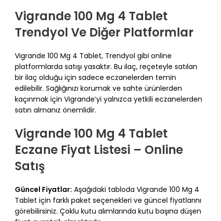
Vigrande 100 Mg 4 Tablet
Trendyol Ve Diğer Platformlar
Vigrande 100 Mg 4 Tablet, Trendyol gibi online
platformlarda satışı yasaktır. Bu ilaç, reçeteyle satılan
bir ilaç olduğu için sadece eczanelerden temin
edilebilir. Sağlığınızı korumak ve sahte ürünlerden
kaçınmak için Vigrande’yi yalnızca yetkili eczanelerden
satın almanız önemlidir.
Vigrande 100 Mg 4 Tablet
Eczane Fiyat Listesi – Online
Satış
Güncel Fiyatlar:
Aşağıdaki tabloda Vigrande 100 Mg 4
Tablet için farklı paket seçenekleri ve güncel fiyatlarını
görebilirsiniz. Çoklu kutu alımlarında kutu başına düşen