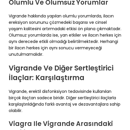
Olumlu Ve Olumsuz Yorumlar
Vigrande hakkında yapılan olumlu yorumlarda, ilacın
ereksiyon sorununu çözmedeki başarısı ve cinsel
yaşam kalitesini artırmadaki etkisi ön plana çıkmaktadır.
Olumsuz yorumlarda ise, yan etkiler ve ilacın herkes için
aynı derecede etkili olmadığı belirtilmektedir. Herhangi
bir ilacın herkes için aynı sonucu vermeyeceği
unutulmamalıdır.
Vigrande Ve Diğer Sertleştirici
İlaçlar: Karşılaştırma
Vigrande, erektil disfonksiyon tedavisinde kullanılan
birçok ilaçtan sadece biridir. Diğer sertleştirici ilaçlarla
karşılaştırıldığında farklı avantaj ve dezavantajlara sahip
olabilir.
Viagra Ile Vigrande Arasındaki