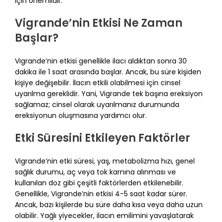
için önemlidir.
Vigrande’nin Etkisi Ne Zaman
Başlar?
Vigrande’nin etkisi genellikle ilacı aldıktan sonra 30
dakika ile 1 saat arasında başlar. Ancak, bu süre kişiden
kişiye değişebilir. İlacın etkili olabilmesi için cinsel
uyarılma gereklidir. Yani, Vigrande tek başına ereksiyon
sağlamaz; cinsel olarak uyarılmanız durumunda
ereksiyonun oluşmasına yardımcı olur.
Etki Süresini Etkileyen Faktörler
Vigrande’nin etki süresi, yaş, metabolizma hızı, genel
sağlık durumu, aç veya tok karnına alınması ve
kullanılan doz gibi çeşitli faktörlerden etkilenebilir.
Genellikle, Vigrande’nin etkisi 4-5 saat kadar sürer.
Ancak, bazı kişilerde bu süre daha kısa veya daha uzun
olabilir. Yağlı yiyecekler, ilacın emilimini yavaşlatarak