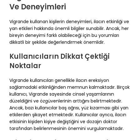
Ve Deneyimleri
Vigrande kullanan kişilerin deneyimleri, ilacın etkinliği ve
yan etkileri hakkında önemli bilgiler sunabilir. Ancak, her
bireyin deneyimi farklı olabileceği için bu yorumları
dikkatli bir şekilde değerlendirmek önemlidir.
Kullanıcıların Dikkat Çektiği
Noktalar
Vigrande kullanıcıları genellikle ilacın ereksiyon
sağlamadaki etkinliğinden memnun kalmaktadır. Birçok
kullanıcı, Vigrande sayesinde cinsel yaşamlarının
düzeldiğini ve özgüvenlerinin arttığını belirtmektedir.
Ancak, bazı kullanıcılar baş ağrısı, yüz kızarması gibi yan
etkilerden şikayet etmektedir. Kullanıcılar ayrıca, ilacın
etkisinin kişiden kişiye değiştiğini ve dozajın doktor
tarafından belirlenmesinin önemini vurgulamaktadır.