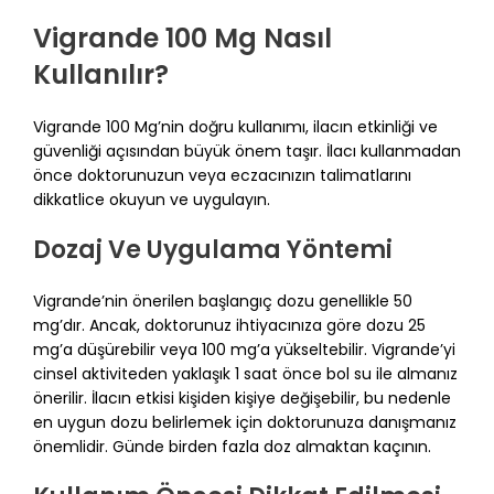
Vigrande 100 Mg Nasıl
Kullanılır?
Vigrande 100 Mg’nin doğru kullanımı, ilacın etkinliği ve
güvenliği açısından büyük önem taşır. İlacı kullanmadan
önce doktorunuzun veya eczacınızın talimatlarını
dikkatlice okuyun ve uygulayın.
Dozaj Ve Uygulama Yöntemi
Vigrande’nin önerilen başlangıç dozu genellikle 50
mg’dır. Ancak, doktorunuz ihtiyacınıza göre dozu 25
mg’a düşürebilir veya 100 mg’a yükseltebilir. Vigrande’yi
cinsel aktiviteden yaklaşık 1 saat önce bol su ile almanız
önerilir. İlacın etkisi kişiden kişiye değişebilir, bu nedenle
en uygun dozu belirlemek için doktorunuza danışmanız
önemlidir. Günde birden fazla doz almaktan kaçının.