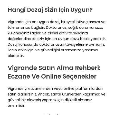
Hangi Dozaj Sizin İçin Uygun?
Vigrande için en uygun dozaj, bireysel ihtiyaçlarınıza ve
toleransınıza bağlıdır. Doktorunuz, sağlık durumunuzu,
kullandığınız ilaçları ve cinsel aktivite sıklığınızı
değerlendirerek sizin için en uygun dozu belirleyecektir.
Dozaj konusunda doktorunuzun tavsiyelerine uymanız,
ilacın etkinliğini ve güvenliğini artırmanıza yardımcı
olacaktır.
Vigrande Satın Alma Rehberi:
Eczane Ve Online Seçenekler
Vigrande’yi eczanelerden veya online platformlardan
satın alabilirsiniz. Ancak, sahte ürünlerden kaçınmak ve
güvenli bir alışveriş yapmak için dikkatli olmanız
önemlidir.