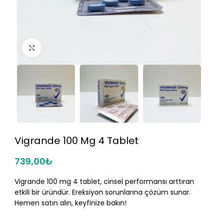
Click to enlarge
Vigrande 100 Mg 4 Tablet
739,00
₺
Vigrande 100 mg 4 tablet, cinsel performansı arttıran
etkili bir üründür. Ereksiyon sorunlarına çözüm sunar.
Hemen satın alın, keyfinize bakın!