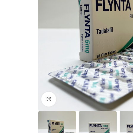
Click to enlarge